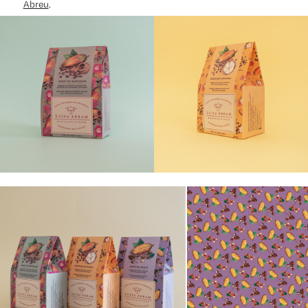
Abreu
.