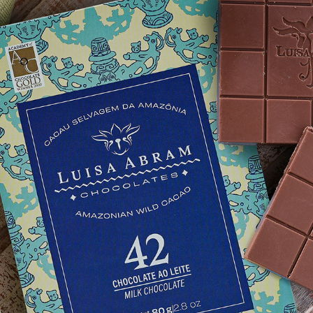
ESTAMPAS PARA AS BARRAS DE CHOCOLATE DA LUISA 
ABRAM
2022