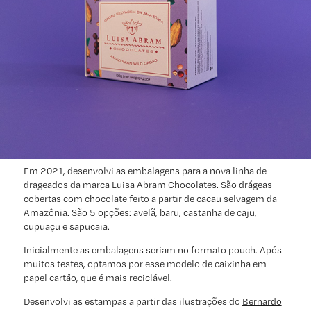
Em 2021, desenvolvi as embalagens para a nova linha de
drageados da marca Luisa Abram Chocolates. São drágeas
cobertas com chocolate feito a partir de cacau selvagem da
Amazônia. São 5 opções: avelã, baru, castanha de caju,
cupuaçu e sapucaia.
Inicialmente as embalagens seriam no formato
pouch
. Após
muitos testes, optamos por esse modelo de caixinha em
papel cartão, que é mais reciclável.
Desenvolvi as estampas a partir das
ilustrações do
Bernardo