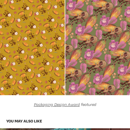
Packaging Design Award
featured
YOU MAY ALSO LIKE