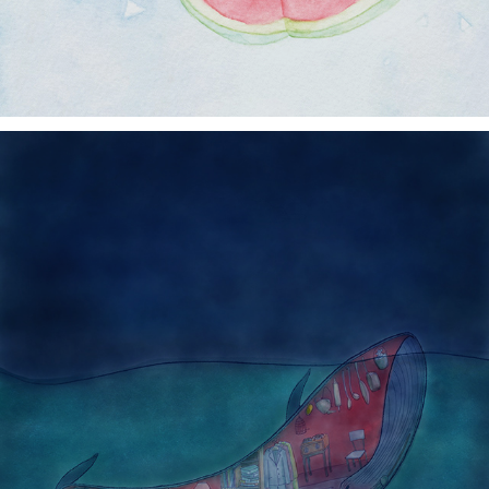
Sorveteria, 2017