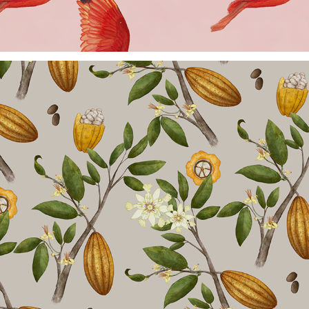
Pascoa Luisa Abram 2024