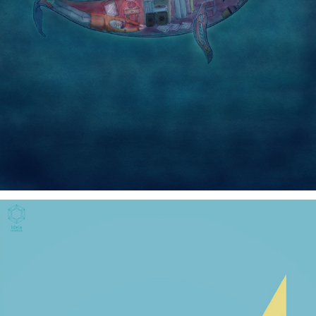
Mestre Jonas, 2017