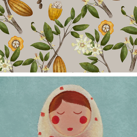
Mini Tabletes