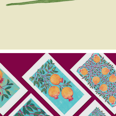
Cheiro verde! 2020