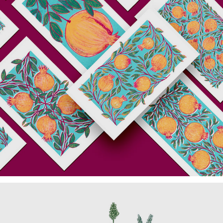
WIP | Tarot, 2019