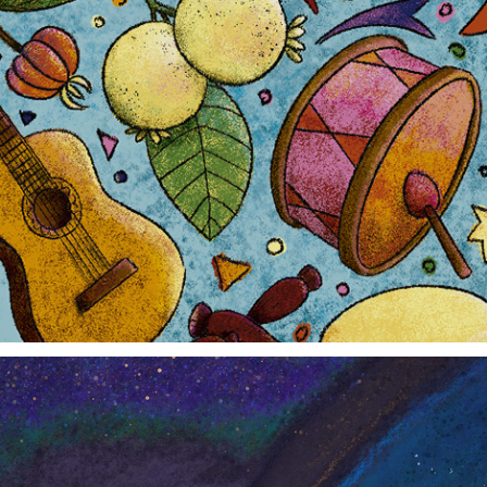
Por todos os Cantos e Contos, 2021