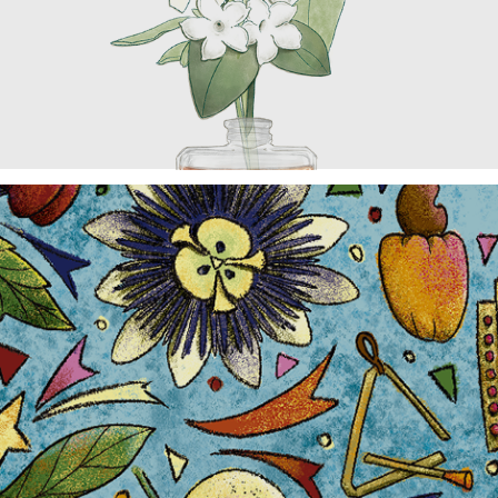
Ilustração • Revista Marie Claire, 2021