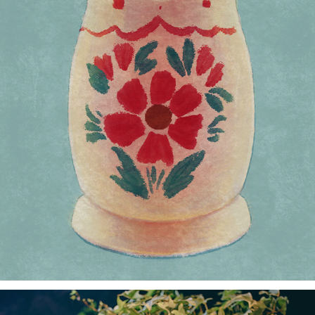
No Outro Encontro Você