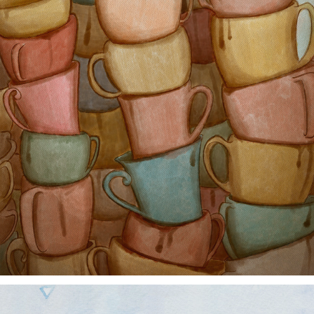
Café, 2018