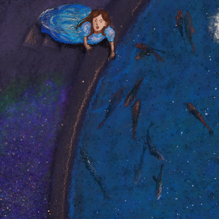
Sophia e as Carpas, 2020