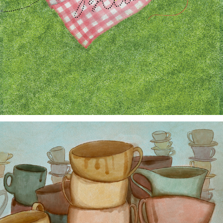
Picnic, 2018