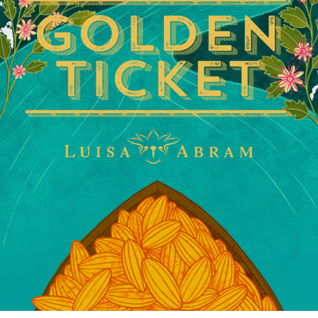
Golden Ticket • Luisa Abram, 2021