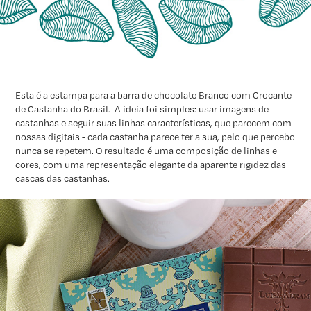
Esta é a estampa para a barra de chocolate Branco com Crocante
de Castanha do Brasil. A ideia foi simples: usar imagens de
castanhas e seguir suas linhas características, que parecem com
nossas digitais - cada castanha parece ter a sua, pelo que percebo
nunca se repetem. O resultado é uma composição de linhas e
cores, com uma representação elegante da aparente rigidez das
cascas das castanhas.