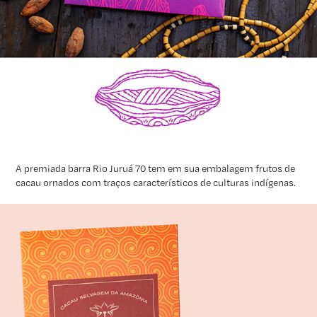
A premiada barra Rio Juruá 70 tem em sua embalagem frutos de
cacau ornados com traços característicos de culturas indígenas.