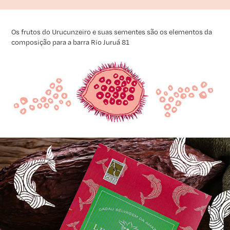
Os frutos do Urucunzeiro e suas sementes são os elementos da
composição para a barra
Rio Juruá 81