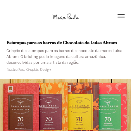
Estampas para as barras de Chocolate da Luisa Abram
Criação de estampas para as barras de chocolate da marca Luisa
Abram. O briefing pedia imagens da cultura amazônica,
desenvolvidas por uma artista da região.
Illustration, Graphic Design