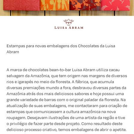
Estampas para novas embalagens dos Chocolates da Luisa
Abram
A marca de chocolates bean-to-bar Luisa Abram utiliza cacau
selvagem da Amazônia, que tem origem nas margens de diversos
rios e igarapés no meio da floresta. A fábrica, que acumula
diversas premiações mundo a fora, desbravou diversas partes da
Amazônia atrás dos mais deliciosos sabores e hoje possui uma
grande variedade de barras com o original paladar da floresta. Na
atualização de suas embalagens, me contactaram para criação de
estampas que comunicassem a cultura amazônica na nova
roupagem. Desejavam ilustrações de uma artista da região e tive
o privilégio de fazer parte desde projeto. Como resultado deste
delicioso processo criativo, temos embalagens de abrir o apetite.