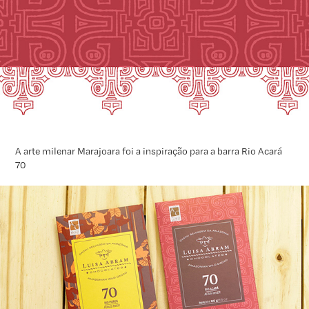
A arte milenar Marajoara foi a inspiração para a barra Rio Acará
70