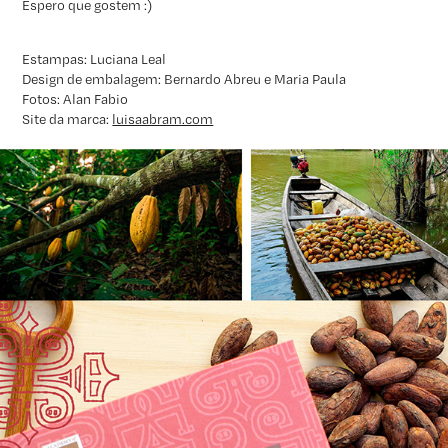
Espero que gostem :)
Estampas:
Luciana Leal
Design de embalagem:
Bernardo Abreu e Maria Paula
Fotos:
Alan Fabio
Site da marca:
luisaabram.com