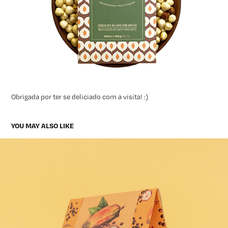
Obrigada por ter se deliciado com a visita! :)
YOU MAY ALSO LIKE