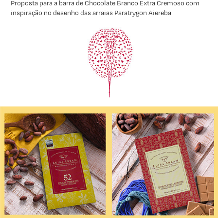
Proposta para a barra de Chocolate Branco Extra Cremoso com
inspiração no desenho das arraias
Paratrygon Aiereba