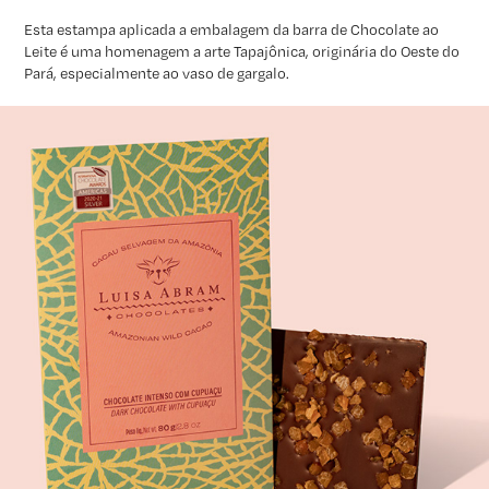
Esta estampa aplicada a embalagem da barra de Chocolate ao
Leite é uma homenagem a arte Tapajônica, originária do Oeste do
Pará, especialmente ao
vaso de gargalo.